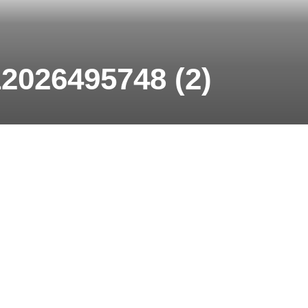
2026495748 (2)