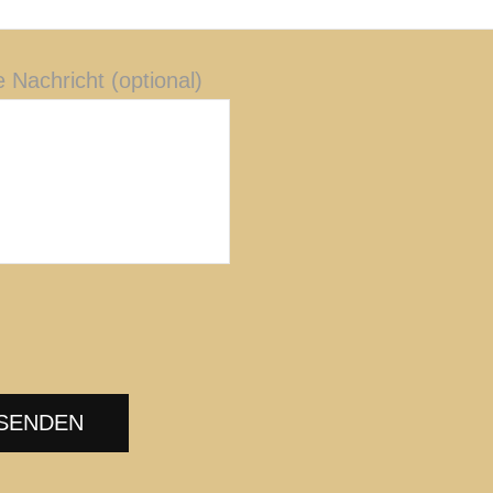
 Nachricht (optional)