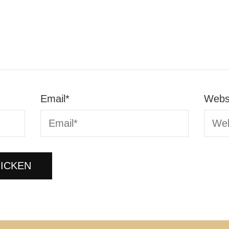
Email
*
Webs