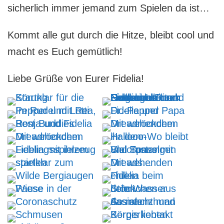
sicherlich immer jemand zum Spielen da ist…
Kommt alle gut durch die Hitze, bleibt cool und
macht es Euch gemütlich!
Liebe Grüße von Eurer Fidelia!