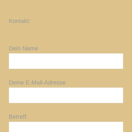
Kontakt:
Dein Name
Deine E-Mail-Adresse
Betreff