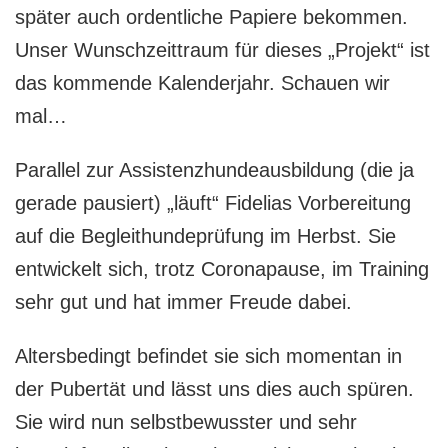
später auch ordentliche Papiere bekommen.
Unser Wunschzeittraum für dieses „Projekt“ ist
das kommende Kalenderjahr. Schauen wir
mal…
Parallel zur Assistenzhundeausbildung (die ja
gerade pausiert) „läuft“ Fidelias Vorbereitung
auf die Begleithundeprüfung im Herbst. Sie
entwickelt sich, trotz Coronapause, im Training
sehr gut und hat immer Freude dabei.
Altersbedingt befindet sie sich momentan in
der Pubertät und lässt uns dies auch spüren.
Sie wird nun selbstbewusster und sehr