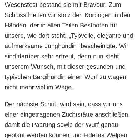
Wesenstest bestand sie mit Bravour. Zum
Schluss hielten wir stolz den Körbogen in den
Händen, der in allen Teilen Bestnoten für
unsere, wie dort steht: „Typvolle, elegante und
aufmerksame Junghündin“ bescheinigte. Wir
sind darüber sehr erfreut, denn nun steht
unserem Wunsch, mit dieser gesunden und
typischen Bergihündin einen Wurf zu wagen,
nicht mehr viel im Wege.
Der nächste Schritt wird sein, dass wir uns
einer eingetragenen Zuchtstätte anschließen,
damit die Paarung sowie der Wurf genau
geplant werden können und Fidelias Welpen