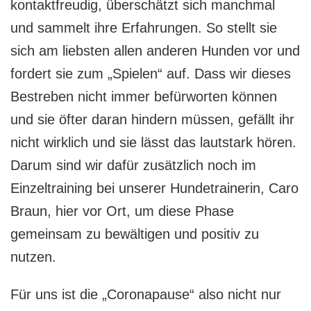
kontaktfreudig, überschätzt sich manchmal
und sammelt ihre Erfahrungen. So stellt sie
sich am liebsten allen anderen Hunden vor und
fordert sie zum „Spielen“ auf. Dass wir dieses
Bestreben nicht immer befürworten können
und sie öfter daran hindern müssen, gefällt ihr
nicht wirklich und sie lässt das lautstark hören.
Darum sind wir dafür zusätzlich noch im
Einzeltraining bei unserer Hundetrainerin, Caro
Braun, hier vor Ort, um diese Phase
gemeinsam zu bewältigen und positiv zu
nutzen.
Für uns ist die „Coronapause“ also nicht nur