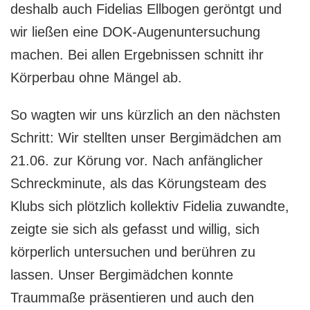
deshalb auch Fidelias Ellbogen geröntgt und
wir ließen eine DOK-Augenuntersuchung
machen. Bei allen Ergebnissen schnitt ihr
Körperbau ohne Mängel ab.
So wagten wir uns kürzlich an den nächsten
Schritt: Wir stellten unser Bergimädchen am
21.06. zur Körung vor. Nach anfänglicher
Schreckminute, als das Körungsteam des
Klubs sich plötzlich kollektiv Fidelia zuwandte,
zeigte sie sich als gefasst und willig, sich
körperlich untersuchen und berühren zu
lassen. Unser Bergimädchen konnte
Traummaße präsentieren und auch den