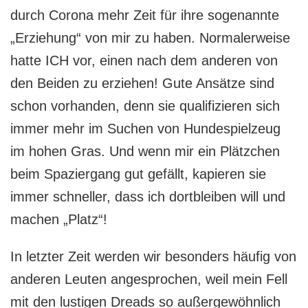
durch Corona mehr Zeit für ihre sogenannte
„Erziehung“ von mir zu haben. Normalerweise
hatte ICH vor, einen nach dem anderen von
den Beiden zu erziehen! Gute Ansätze sind
schon vorhanden, denn sie qualifizieren sich
immer mehr im Suchen von Hundespielzeug
im hohen Gras. Und wenn mir ein Plätzchen
beim Spaziergang gut gefällt, kapieren sie
immer schneller, dass ich dortbleiben will und
machen „Platz“!
In letzter Zeit werden wir besonders häufig von
anderen Leuten angesprochen, weil mein Fell
mit den lustigen Dreads so außergewöhnlich