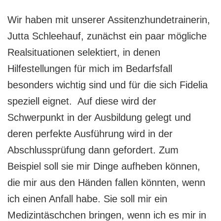
Wir haben mit unserer Assitenzhundetrainerin,
Jutta Schleehauf, zunächst ein paar mögliche
Realsituationen selektiert, in denen
Hilfestellungen für mich im Bedarfsfall
besonders wichtig sind und für die sich Fidelia
speziell eignet. Auf diese wird der
Schwerpunkt in der Ausbildung gelegt und
deren perfekte Ausführung wird in der
Abschlussprüfung dann gefordert. Zum
Beispiel soll sie mir Dinge aufheben können,
die mir aus den Händen fallen könnten, wenn
ich einen Anfall habe. Sie soll mir ein
Medizintäschchen bringen, wenn ich es mir in