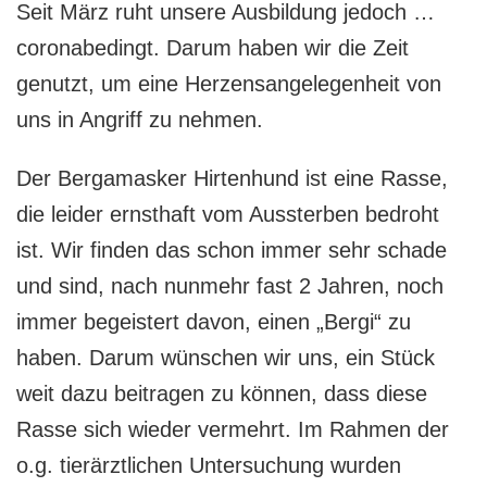
Seit März ruht unsere Ausbildung jedoch …
coronabedingt. Darum haben wir die Zeit
genutzt, um eine Herzensangelegenheit von
uns in Angriff zu nehmen.
Der Bergamasker Hirtenhund ist eine Rasse,
die leider ernsthaft vom Aussterben bedroht
ist. Wir finden das schon immer sehr schade
und sind, nach nunmehr fast 2 Jahren, noch
immer begeistert davon, einen „Bergi“ zu
haben. Darum wünschen wir uns, ein Stück
weit dazu beitragen zu können, dass diese
Rasse sich wieder vermehrt. Im Rahmen der
o.g. tierärztlichen Untersuchung wurden