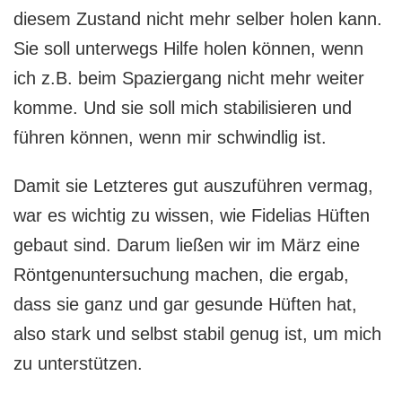
diesem Zustand nicht mehr selber holen kann.
Sie soll unterwegs Hilfe holen können, wenn
ich z.B. beim Spaziergang nicht mehr weiter
komme. Und sie soll mich stabilisieren und
führen können, wenn mir schwindlig ist.
Damit sie Letzteres gut auszuführen vermag,
war es wichtig zu wissen, wie Fidelias Hüften
gebaut sind. Darum ließen wir im März eine
Röntgenuntersuchung machen, die ergab,
dass sie ganz und gar gesunde Hüften hat,
also stark und selbst stabil genug ist, um mich
zu unterstützen.