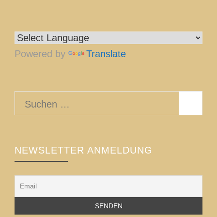
Powered by
Translate
Suchen
nach:
NEWSLETTER ANMELDUNG