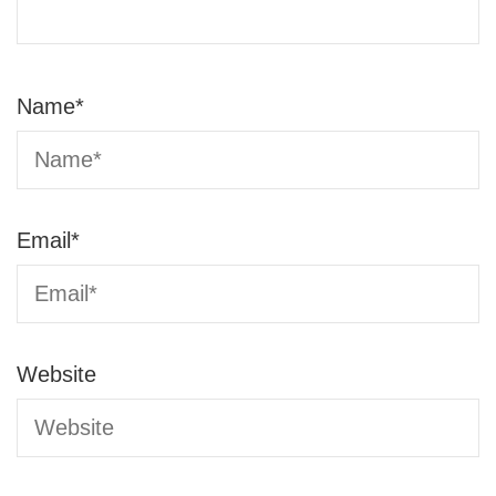
Name
*
Email
*
Website