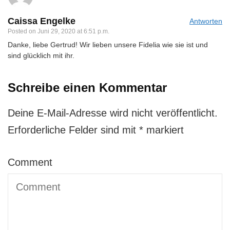
Caissa Engelke
Antworten
Posted on
Juni 29, 2020 at 6:51 p.m.
Danke, liebe Gertrud! Wir lieben unsere Fidelia wie sie ist und
sind glücklich mit ihr.
Schreibe einen Kommentar
Deine E-Mail-Adresse wird nicht veröffentlicht.
Erforderliche Felder sind mit
*
markiert
Comment