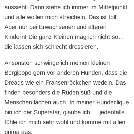
aussieht. Dann stehe ich immer im Mittelpunkt
und alle wollen mich streicheln. Das ist toll!
Aber nur bei Erwachsenen und älteren
Kindern! Die ganz Kleinen mag ich nicht so…
die lassen sich schlecht dressieren.
Ansonsten schwinge ich meinen kleinen
Bergipopo gern vor anderen Hunden, dass die
Dreads wie ein Fransenröckchen wedeln. Das
finden besonders die Rüden süß und die
Menschen lachen auch. In meiner Hundeclique
bin ich der Superstar, glaube ich … jedenfalls
fühle ich mich sehr wohl und komme mit allen
prima aus.