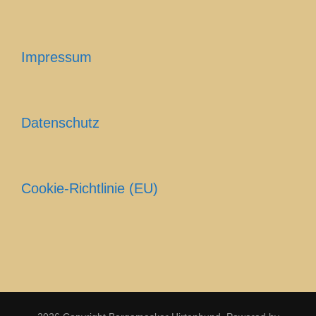
Impressum
Datenschutz
Cookie-Richtlinie (EU)