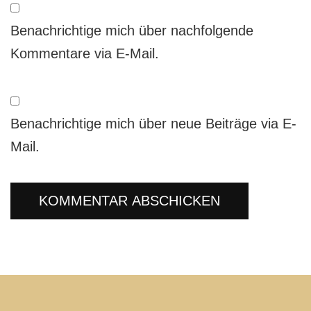
Benachrichtige mich über nachfolgende
Kommentare via E-Mail.
Benachrichtige mich über neue Beiträge via E-
Mail.