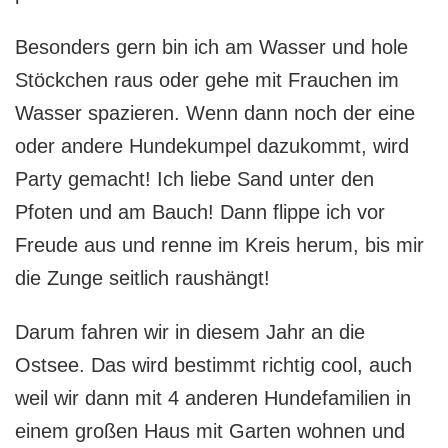
Besonders gern bin ich am Wasser und hole
Stöckchen raus oder gehe mit Frauchen im
Wasser spazieren. Wenn dann noch der eine
oder andere Hundekumpel dazukommt, wird
Party gemacht! Ich liebe Sand unter den
Pfoten und am Bauch! Dann flippe ich vor
Freude aus und renne im Kreis herum, bis mir
die Zunge seitlich raushängt!
Darum fahren wir in diesem Jahr an die
Ostsee. Das wird bestimmt richtig cool, auch
weil wir dann mit 4 anderen Hundefamilien in
einem großen Haus mit Garten wohnen und