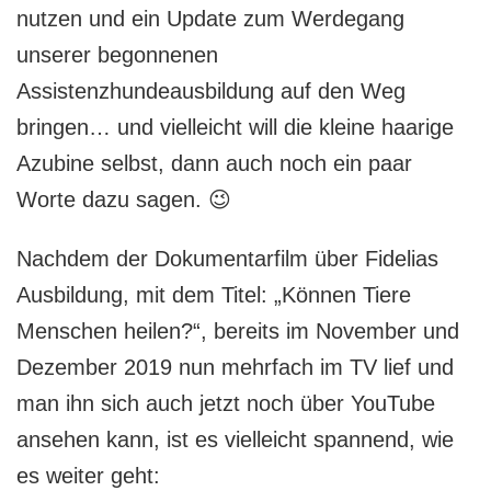
nutzen und ein Update zum Werdegang
unserer begonnenen
Assistenzhundeausbildung auf den Weg
bringen… und vielleicht will die kleine haarige
Azubine selbst, dann auch noch ein paar
Worte dazu sagen. 😉
Nachdem der Dokumentarfilm über Fidelias
Ausbildung, mit dem Titel: „Können Tiere
Menschen heilen?“, bereits im November und
Dezember 2019 nun mehrfach im TV lief und
man ihn sich auch jetzt noch über YouTube
ansehen kann, ist es vielleicht spannend, wie
es weiter geht: