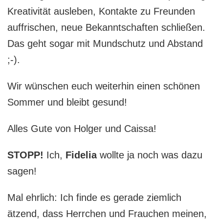
Kreativität ausleben, Kontakte zu Freunden
auffrischen, neue Bekanntschaften schließen.
Das geht sogar mit Mundschutz und Abstand
;-).
Wir wünschen euch weiterhin einen schönen
Sommer und bleibt gesund!
Alles Gute von Holger und Caissa!
STOPP!
Ich,
Fidelia
wollte ja noch was dazu
sagen!
Mal ehrlich: Ich finde es gerade ziemlich
ätzend, dass Herrchen und Frauchen meinen,