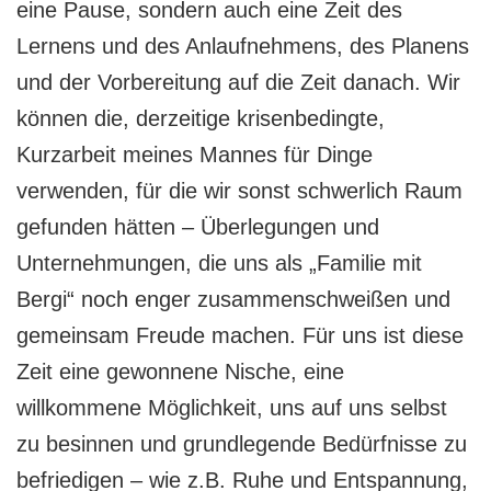
eine Pause, sondern auch eine Zeit des
Lernens und des Anlaufnehmens, des Planens
und der Vorbereitung auf die Zeit danach. Wir
können die, derzeitige krisenbedingte,
Kurzarbeit meines Mannes für Dinge
verwenden, für die wir sonst schwerlich Raum
gefunden hätten – Überlegungen und
Unternehmungen, die uns als „Familie mit
Bergi“ noch enger zusammenschweißen und
gemeinsam Freude machen. Für uns ist diese
Zeit eine gewonnene Nische, eine
willkommene Möglichkeit, uns auf uns selbst
zu besinnen und grundlegende Bedürfnisse zu
befriedigen – wie z.B. Ruhe und Entspannung,