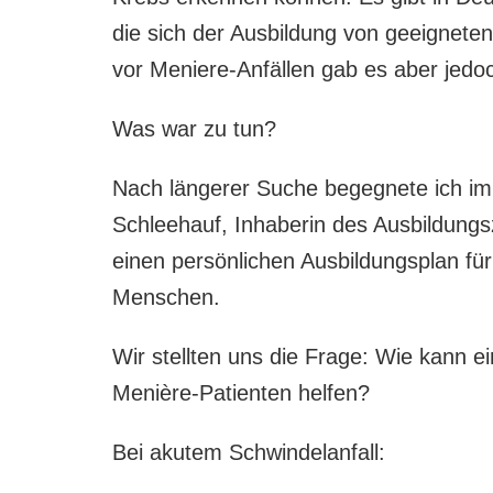
die sich der Ausbildung von geeigne
vor Meniere-Anfällen gab es aber jedo
Was war zu tun?
Nach längerer Suche begegnete ich im 
Schleehauf, Inhaberin des Ausbildungs
einen persönlichen Ausbildungsplan f
Menschen.
Wir stellten uns die Frage: Wie kann 
Menière-Patienten helfen?
Bei akutem Schwindelanfall: