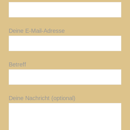
Deine E-Mail-Adresse
Betreff
Deine Nachricht (optional)