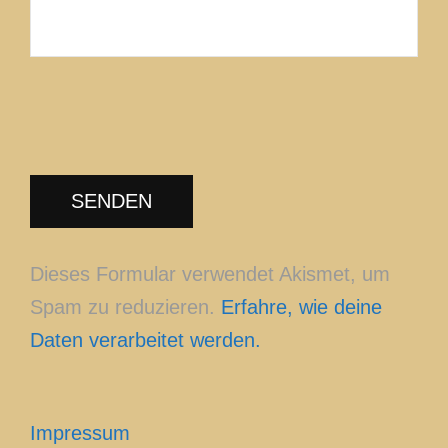
Dieses Formular verwendet Akismet, um
Spam zu reduzieren.
Erfahre, wie deine
Daten verarbeitet werden.
Impressum