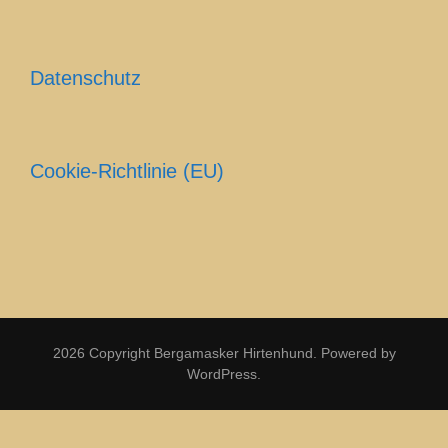
Datenschutz
Cookie-Richtlinie (EU)
2026 Copyright
Bergamasker Hirtenhund
.
Powered by
WordPress
.