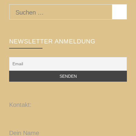
Suchen
nach:
NEWSLETTER ANMELDUNG
Kontakt:
Dein Name