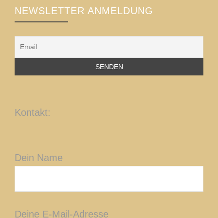
NEWSLETTER ANMELDUNG
Kontakt:
Dein Name
Deine E-Mail-Adresse