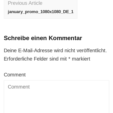
Previous Article
Navigation
january_promo_1080x1080_DE_1
Schreibe einen Kommentar
Deine E-Mail-Adresse wird nicht veröffentlicht.
Erforderliche Felder sind mit
*
markiert
Comment