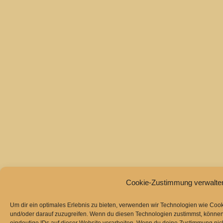
Cookie-Zustimmung verwalte
Um dir ein optimales Erlebnis zu bieten, verwenden wir Technologien wie Coo
und/oder darauf zuzugreifen. Wenn du diesen Technologien zustimmst, können