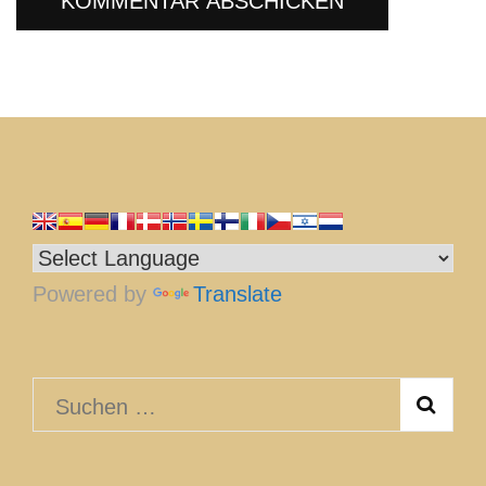
Powered by
Translate
Suchen
nach: