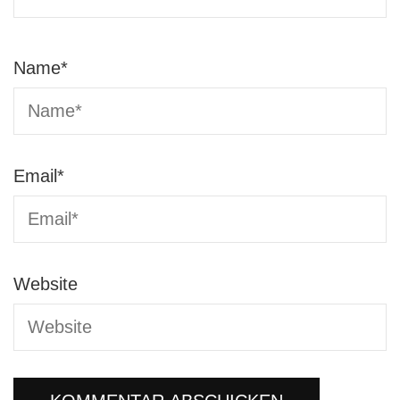
Name
*
Email
*
Website