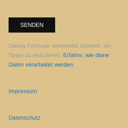
Dieses Formular verwendet Akismet, um
Spam zu reduzieren.
Erfahre, wie deine
Daten verarbeitet werden.
Impressum
Datenschutz