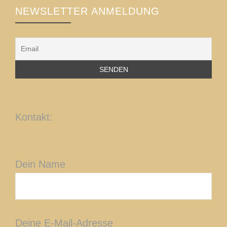
NEWSLETTER ANMELDUNG
Kontakt:
Dein Name
Deine E-Mail-Adresse