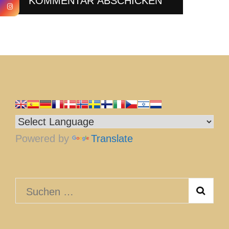
Powered by
Translate
Suchen
nach: