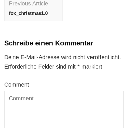
Previous Article
Navigation
fox_christmas1.0
Schreibe einen Kommentar
Deine E-Mail-Adresse wird nicht veröffentlicht.
Erforderliche Felder sind mit
*
markiert
Comment