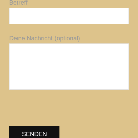
Betreff
Deine Nachricht (optional)