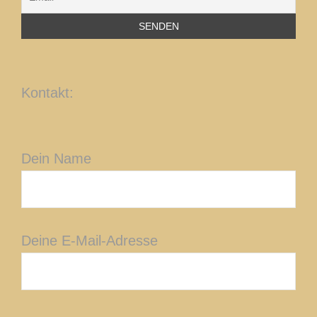
Kontakt:
Dein Name
Deine E-Mail-Adresse