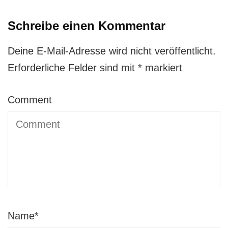
Schreibe einen Kommentar
Deine E-Mail-Adresse wird nicht veröffentlicht.
Erforderliche Felder sind mit
*
markiert
Comment
Name
*