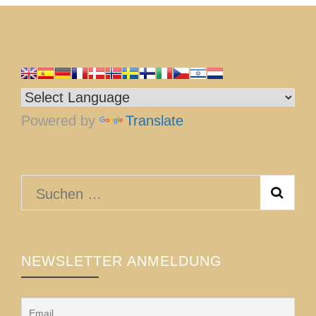
Powered by
Translate
Suchen
nach:
NEWSLETTER ANMELDUNG