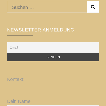
Suchen
nach:
NEWSLETTER ANMELDUNG
Kontakt:
Dein Name