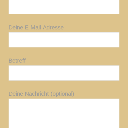
Deine E-Mail-Adresse
Betreff
Deine Nachricht (optional)