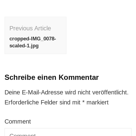
Post
Previous Article
Navigation
cropped-IMG_0078-
scaled-1.jpg
Schreibe einen Kommentar
Deine E-Mail-Adresse wird nicht veröffentlicht.
Erforderliche Felder sind mit
*
markiert
Comment