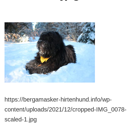
https://bergamasker-hirtenhund.info/wp-
content/uploads/2021/12/cropped-IMG_0078-
scaled-1.jpg