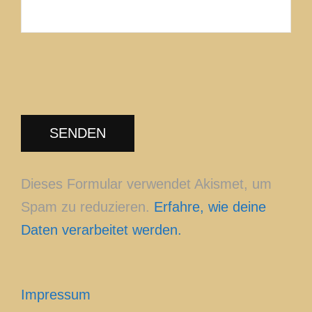
Dieses Formular verwendet Akismet, um
Spam zu reduzieren.
Erfahre, wie deine
Daten verarbeitet werden.
Impressum