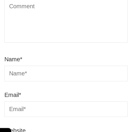
Name
*
Email
*
Website