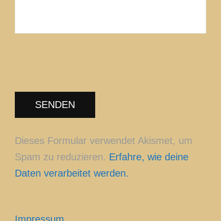
Dieses Formular verwendet Akismet, um
Spam zu reduzieren.
Erfahre, wie deine
Daten verarbeitet werden.
Impressum