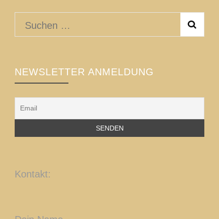
Suchen
nach:
NEWSLETTER ANMELDUNG
Kontakt: