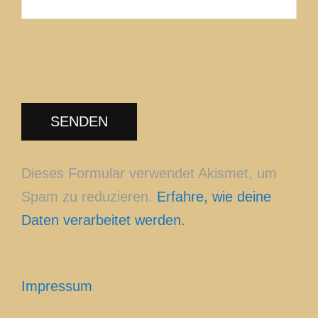
Dieses Formular verwendet Akismet, um
Spam zu reduzieren.
Erfahre, wie deine
Daten verarbeitet werden.
Impressum