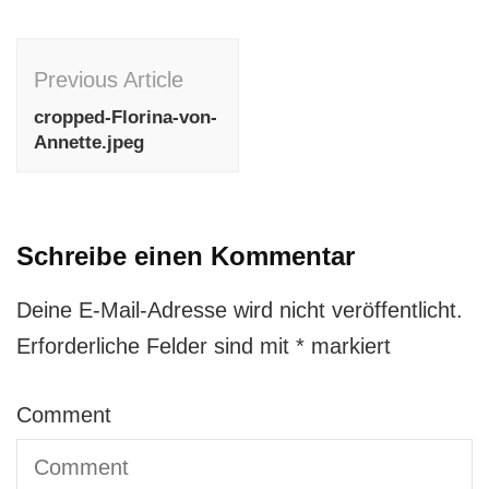
Post
Previous Article
Navigation
cropped-Florina-von-
Annette.jpeg
Schreibe einen Kommentar
Deine E-Mail-Adresse wird nicht veröffentlicht.
Erforderliche Felder sind mit
*
markiert
Comment