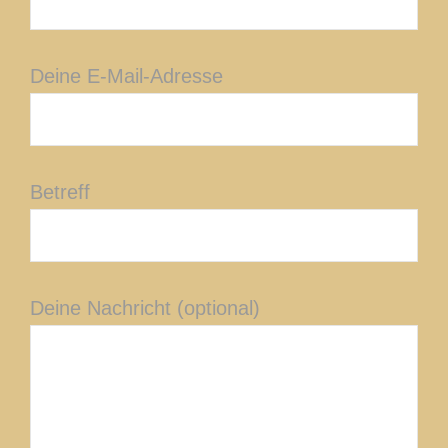
Deine E-Mail-Adresse
Betreff
Deine Nachricht (optional)