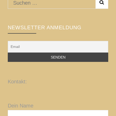
Suchen
nach:
NEWSLETTER ANMELDUNG
Kontakt:
Dein Name