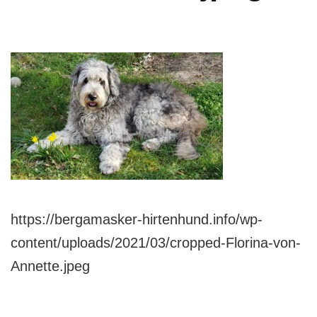
https://bergamasker-hirtenhund.info/wp-
content/uploads/2021/03/cropped-Florina-von-
Annette.jpeg