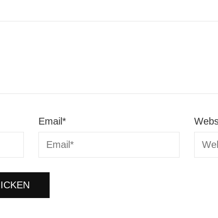
Email
*
Webs