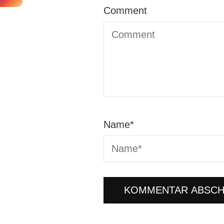
Comment
Name
*