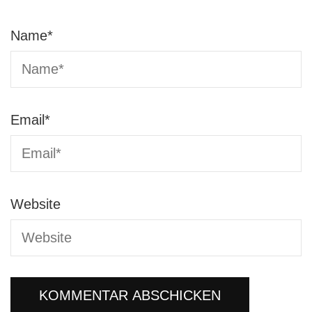
Name
*
Email
*
Website