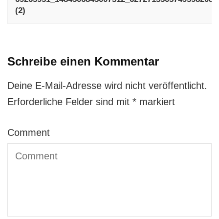
(2)
Schreibe einen Kommentar
Deine E-Mail-Adresse wird nicht veröffentlicht.
Erforderliche Felder sind mit
*
markiert
Comment