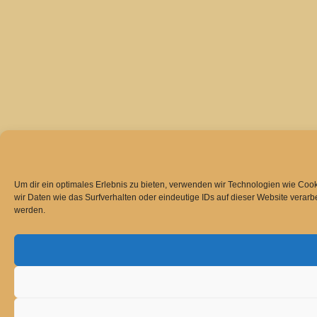
Um dir ein optimales Erlebnis zu bieten, verwenden wir Technologien wie Co
wir Daten wie das Surfverhalten oder eindeutige IDs auf dieser Website verar
werden.