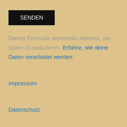
Dieses Formular verwendet Akismet, um
Spam zu reduzieren.
Erfahre, wie deine
Daten verarbeitet werden.
Impressum
Datenschutz