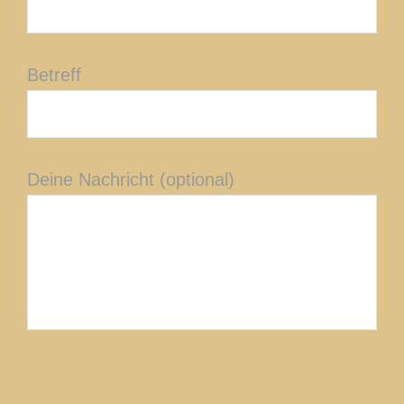
Betreff
Deine Nachricht (optional)