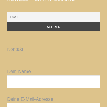
Kontakt:
Dein Name
Deine E-Mail-Adresse