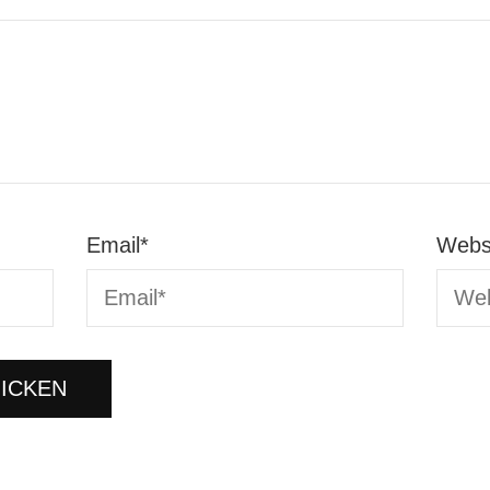
Email
*
Webs