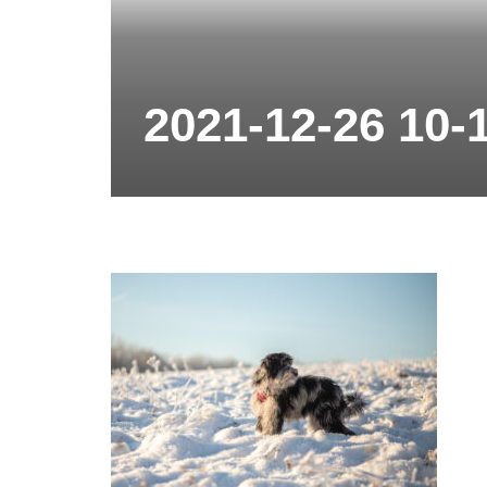
2021-12-26 10-