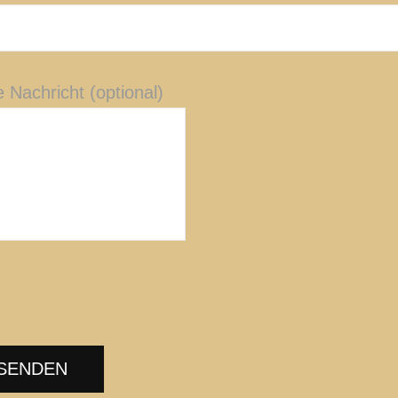
 Nachricht (optional)