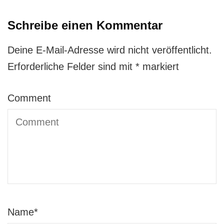
Schreibe einen Kommentar
Deine E-Mail-Adresse wird nicht veröffentlicht.
Erforderliche Felder sind mit
*
markiert
Comment
Name
*