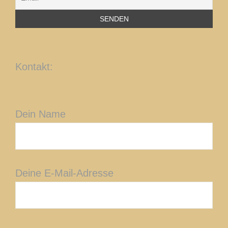
Kontakt:
Dein Name
Deine E-Mail-Adresse