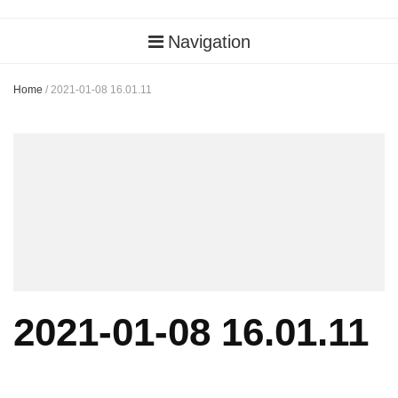
Navigation
Home
/
2021-01-08 16.01.11
2021-01-08 16.01.11