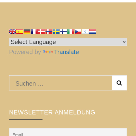
Powered by
Translate
Suchen
nach:
NEWSLETTER ANMELDUNG