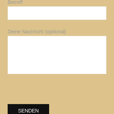
Betreff
Deine Nachricht (optional)