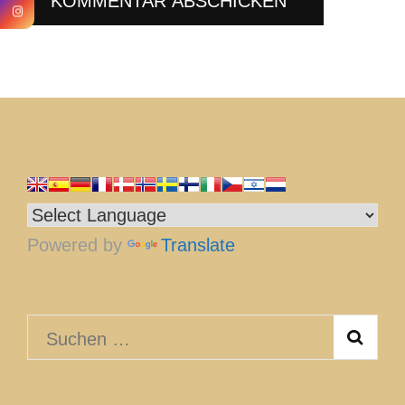
Powered by
Translate
Suchen
nach: