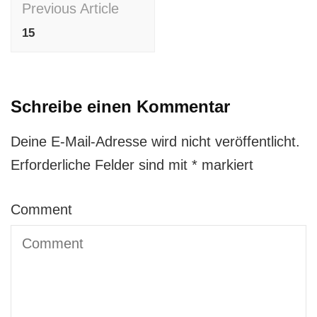
Previous Article
Navigation
15
Schreibe einen Kommentar
Deine E-Mail-Adresse wird nicht veröffentlicht.
Erforderliche Felder sind mit
*
markiert
Comment