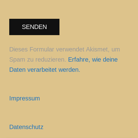
Dieses Formular verwendet Akismet, um
Spam zu reduzieren.
Erfahre, wie deine
Daten verarbeitet werden.
Impressum
Datenschutz