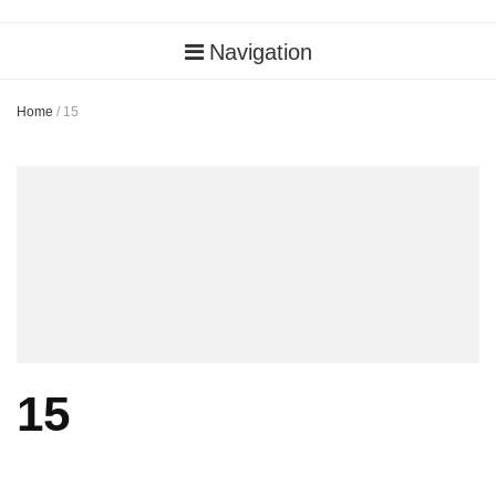
Navigation
Home
/
15
15