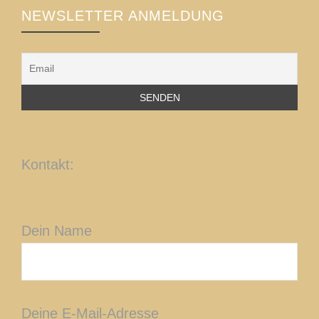
NEWSLETTER ANMELDUNG
Kontakt:
Dein Name
Deine E-Mail-Adresse