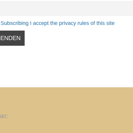
Subscribing I accept the privacy rules of this site
akt: